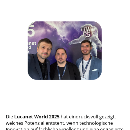
Die
Lucanet World 2025
hat eindrucksvoll gezeigt,
welches Potenzial entsteht, wenn technologische
Innovation auf fachliche Exzellenz und eine engagierte