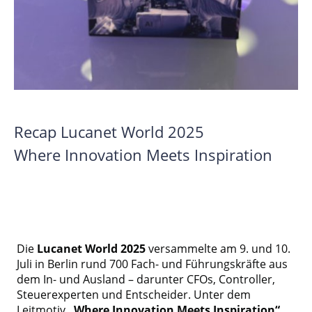
Recap Lucanet World 2025
Where Innovation Meets Inspiration
Die
Lucanet World 2025
versammelte am 9. und 10.
Juli in Berlin rund 700 Fach- und Führungskräfte aus
dem In- und Ausland – darunter CFOs, Controller,
Steuerexperten und Entscheider. Unter dem
Leitmotiv
„Where Innovation Meets Inspiration“