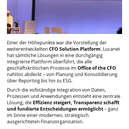
Einer der Höhepunkte war die Vorstellung der
weiterentwickelten
CFO Solution Platform
. Lucanet
hat sämtliche Lösungen in eine durchgängig
integrierte Plattform überführt, die alle
geschäftskritischen Prozesse im
Office of the CFO
nahtlos abdeckt – von Planung und Konsolidierung
über Reporting bis hin zu ESG.
Durch die vollständige Integration von Daten,
Prozessen und Anwendungen entsteht eine zentrale
Lösung, die
Effizienz steigert, Transparenz schafft
und fundierte Entscheidungen ermöglicht
– ganz
im Sinne einer modernen, strategisch
ausgerichteten Finanzorganisation.