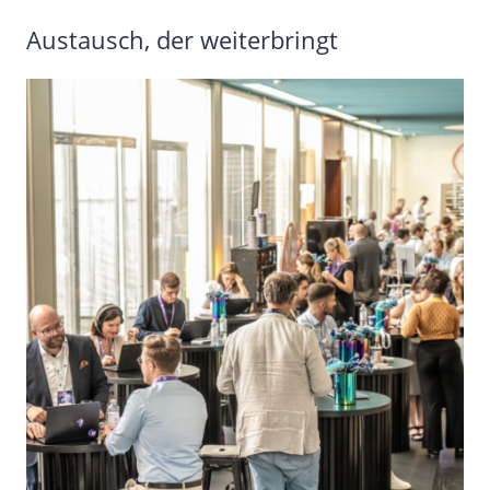
Austausch, der weiterbringt