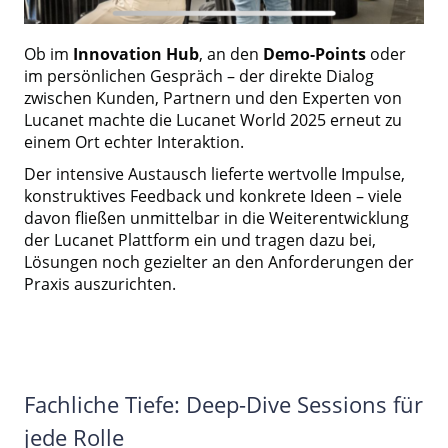
Ob im
Innovation Hub
, an den
Demo-Points
oder
im persönlichen Gespräch – der direkte Dialog
zwischen Kunden, Partnern und den Experten von
Lucanet machte die Lucanet World 2025 erneut zu
einem Ort echter Interaktion.
Der intensive Austausch lieferte wertvolle Impulse,
konstruktives Feedback und konkrete Ideen – viele
davon fließen unmittelbar in die Weiterentwicklung
der Lucanet Plattform ein und tragen dazu bei,
Lösungen noch gezielter an den Anforderungen der
Praxis auszurichten.
Fachliche Tiefe: Deep-Dive Sessions für
jede Rolle