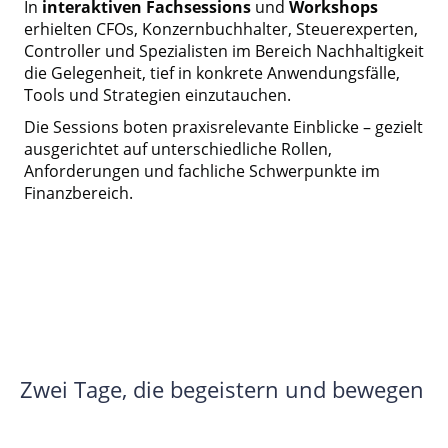
In
interaktiven Fachsessions
und
Workshops
erhielten CFOs, Konzernbuchhalter, Steuerexperten,
Controller und Spezialisten im Bereich Nachhaltigkeit
die Gelegenheit, tief in konkrete Anwendungsfälle,
Tools und Strategien einzutauchen.
Die Sessions boten praxisrelevante Einblicke – gezielt
ausgerichtet auf unterschiedliche Rollen,
Anforderungen und fachliche Schwerpunkte im
Finanzbereich.
Zwei Tage, die begeistern und bewegen