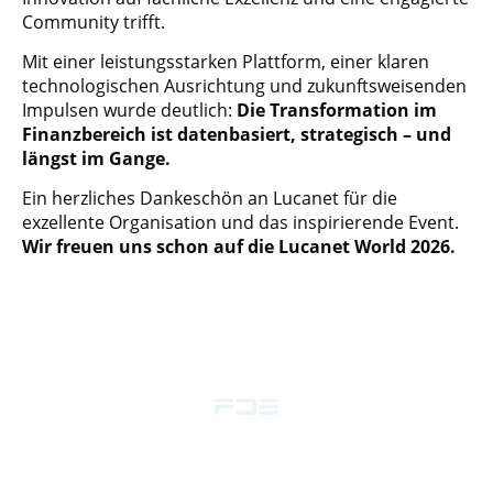
Community trifft.
Mit einer leistungsstarken Plattform, einer klaren
technologischen Ausrichtung und zukunftsweisenden
Impulsen wurde deutlich:
Die Transformation im
Finanzbereich ist datenbasiert, strategisch – und
längst im Gange.
Ein herzliches Dankeschön an Lucanet für die
exzellente Organisation und das inspirierende Event.
Wir freuen uns schon auf die Lucanet World 2026.
Urheberrecht ©