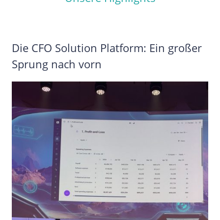
Die CFO Solution Platform: Ein großer
Sprung nach vorn