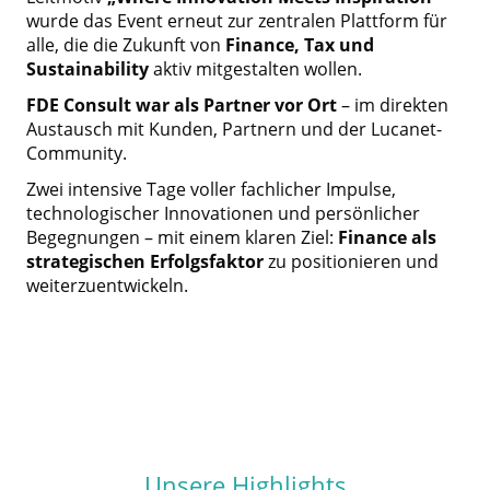
wurde das Event erneut zur zentralen Plattform für
alle, die die Zukunft von
Finance, Tax und
Sustainability
aktiv mitgestalten wollen.
FDE Consult war als Partner vor Ort
– im direkten
Austausch mit Kunden, Partnern und der Lucanet-
Community.
Zwei intensive Tage voller fachlicher Impulse,
technologischer Innovationen und persönlicher
Begegnungen – mit einem klaren Ziel:
Finance als
strategischen Erfolgsfaktor
zu positionieren und
weiterzuentwickeln.
Unsere Highlights