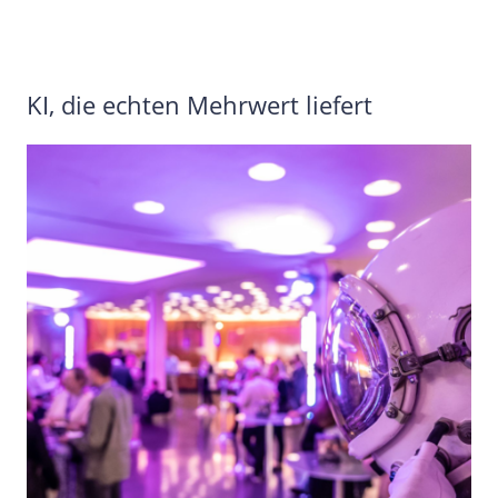
KI, die echten Mehrwert liefert