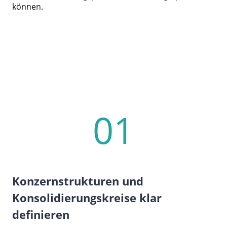
können.
01
Konzernstrukturen und
Konsolidierungskreise klar
definieren