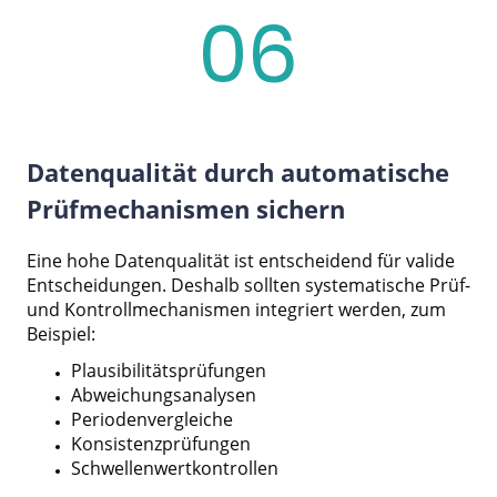
06
Datenqualität durch automatische
Prüfmechanismen sichern
Eine hohe Datenqualität ist entscheidend für valide
Entscheidungen. Deshalb sollten systematische Prüf-
und Kontrollmechanismen integriert werden, zum
Beispiel:
Plausibilitätsprüfungen
Abweichungsanalysen
Periodenvergleiche
Konsistenzprüfungen
Schwellenwertkontrollen