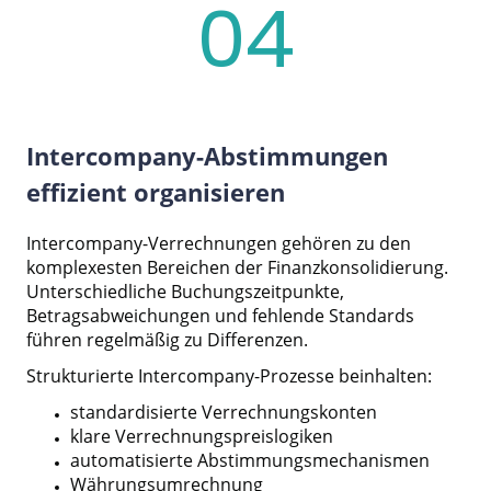
04
Intercompany-Abstimmungen
effizient organisieren
Intercompany-Verrechnungen gehören zu den
komplexesten Bereichen der Finanzkonsolidierung.
Unterschiedliche Buchungszeitpunkte,
Betragsabweichungen und fehlende Standards
führen regelmäßig zu Differenzen.
Strukturierte Intercompany-Prozesse beinhalten:
standardisierte Verrechnungskonten
klare Verrechnungspreislogiken
automatisierte Abstimmungsmechanismen
Währungsumrechnung