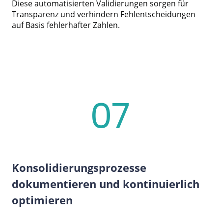
Diese automatisierten Validierungen sorgen für
Transparenz und verhindern Fehlentscheidungen
auf Basis fehlerhafter Zahlen.
07
Konsolidierungsprozesse
dokumentieren und kontinuierlich
optimieren