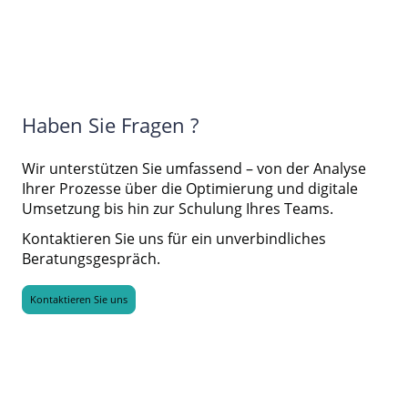
Haben Sie Fragen ?
Wir unterstützen Sie umfassend – von der Analyse
Ihrer Prozesse über die Optimierung und digitale
Umsetzung bis hin zur Schulung Ihres Teams.
Kontaktieren Sie uns für ein unverbindliches
Beratungsgespräch.
Kontaktieren Sie uns