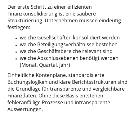
Der erste Schritt zu einer effizienten
Finanzkonsolidierung ist eine saubere
Strukturierung. Unternehmen müssen eindeutig
festlegen:
welche Gesellschaften konsolidiert werden
welche Beteiligungsverhältnisse bestehen
welche Geschäftsbereiche relevant sind
welche Abschlussebenen benötigt werden
(Monat, Quartal, Jahr)
Einheitliche Kontenpläne, standardisierte
Buchungslogiken und klare Berichtsstrukturen sind
die Grundlage für transparente und vergleichbare
Finanzdaten. Ohne diese Basis entstehen
fehleranfällige Prozesse und intransparente
Auswertungen.