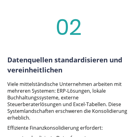
02
Datenquellen standardisieren und
vereinheitlichen
Viele mittelständische Unternehmen arbeiten mit
mehreren Systemen: ERP-Lösungen, lokale
Buchhaltungssysteme, externe
Steuerberaterlösungen und Excel-Tabellen. Diese
Systemlandschaften erschweren die Konsolidierung
erheblich.
Effiziente Finanzkonsolidierung erfordert: