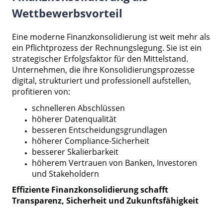
Wettbewerbsvorteil
Eine moderne Finanzkonsolidierung ist weit mehr als
ein Pflichtprozess der Rechnungslegung. Sie ist ein
strategischer Erfolgsfaktor für den Mittelstand.
Unternehmen, die ihre Konsolidierungsprozesse
digital, strukturiert und professionell aufstellen,
profitieren von:
schnelleren Abschlüssen
höherer Datenqualität
besseren Entscheidungsgrundlagen
höherer Compliance-Sicherheit
besserer Skalierbarkeit
höherem Vertrauen von Banken, Investoren
und Stakeholdern
Effiziente Finanzkonsolidierung schafft
Transparenz, Sicherheit und Zukunftsfähigkeit