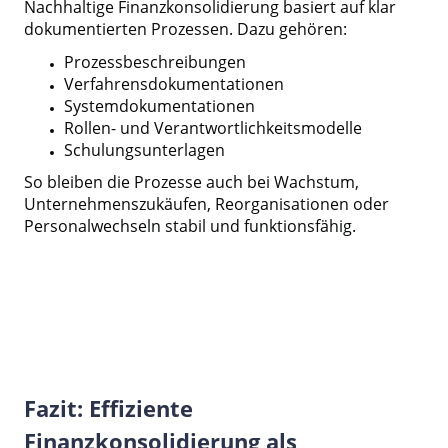
Nachhaltige Finanzkonsolidierung basiert auf klar
dokumentierten Prozessen. Dazu gehören:
Prozessbeschreibungen
Verfahrensdokumentationen
Systemdokumentationen
Rollen- und Verantwortlichkeitsmodelle
Schulungsunterlagen
So bleiben die Prozesse auch bei Wachstum,
Unternehmenszukäufen, Reorganisationen oder
Personalwechseln stabil und funktionsfähig.
Fazit: Effiziente
Finanzkonsolidierung als