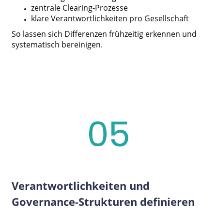
zentrale Clearing-Prozesse
klare Verantwortlichkeiten pro Gesellschaft
So lassen sich Differenzen frühzeitig erkennen und
systematisch bereinigen.
05
Verantwortlichkeiten und
Governance-Strukturen definieren