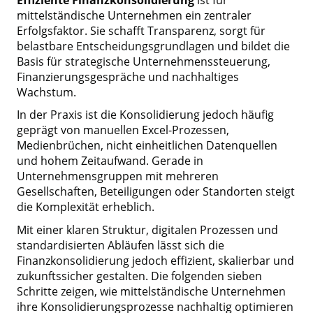
mittelständische Unternehmen ein zentraler
Erfolgsfaktor. Sie schafft Transparenz, sorgt für
belastbare Entscheidungsgrundlagen und bildet die
Basis für strategische Unternehmenssteuerung,
Finanzierungsgespräche und nachhaltiges
Wachstum.
In der Praxis ist die Konsolidierung jedoch häufig
geprägt von manuellen Excel-Prozessen,
Medienbrüchen, nicht einheitlichen Datenquellen
und hohem Zeitaufwand. Gerade in
Unternehmensgruppen mit mehreren
Gesellschaften, Beteiligungen oder Standorten steigt
die Komplexität erheblich.
Mit einer klaren Struktur, digitalen Prozessen und
standardisierten Abläufen lässt sich die
Finanzkonsolidierung jedoch effizient, skalierbar und
zukunftssicher gestalten. Die folgenden sieben
Schritte zeigen, wie mittelständische Unternehmen
ihre Konsolidierungsprozesse nachhaltig optimieren