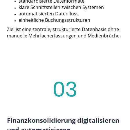
standardisierte Datenformate
klare Schnittstellen zwischen Systemen
automatisierten Datenfluss
einheitliche Buchungsstrukturen
Ziel ist eine zentrale, strukturierte Datenbasis ohne
manuelle Mehrfacherfassungen und Medienbrüche.
03
Finanzkonsolidierung digitalisieren
und automatisieren