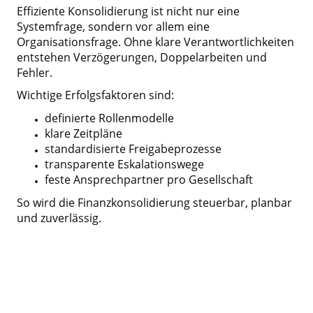
Effiziente Konsolidierung ist nicht nur eine
Systemfrage, sondern vor allem eine
Organisationsfrage. Ohne klare Verantwortlichkeiten
entstehen Verzögerungen, Doppelarbeiten und
Fehler.
Wichtige Erfolgsfaktoren sind:
definierte Rollenmodelle
klare Zeitpläne
standardisierte Freigabeprozesse
transparente Eskalationswege
feste Ansprechpartner pro Gesellschaft
So wird die Finanzkonsolidierung steuerbar, planbar
und zuverlässig.